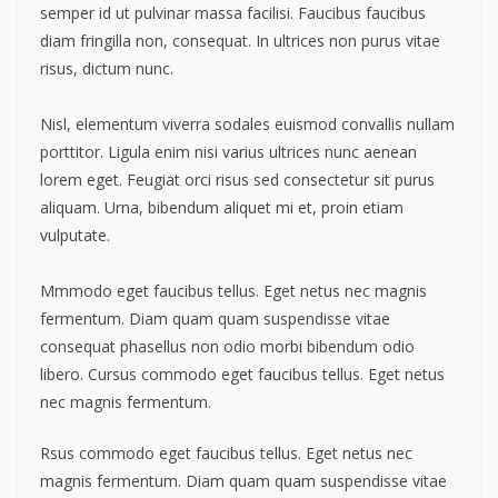
semper id ut pulvinar massa facilisi. Faucibus faucibus
diam fringilla non, consequat. In ultrices non purus vitae
risus, dictum nunc.
Nisl, elementum viverra sodales euismod convallis nullam
porttitor. Ligula enim nisi varius ultrices nunc aenean
lorem eget. Feugiat orci risus sed consectetur sit purus
aliquam. Urna, bibendum aliquet mi et, proin etiam
vulputate.
Mmmodo eget faucibus tellus. Eget netus nec magnis
fermentum. Diam quam quam suspendisse vitae
consequat phasellus non odio morbi bibendum odio
libero. Cursus commodo eget faucibus tellus. Eget netus
nec magnis fermentum.
Rsus commodo eget faucibus tellus. Eget netus nec
magnis fermentum. Diam quam quam suspendisse vitae