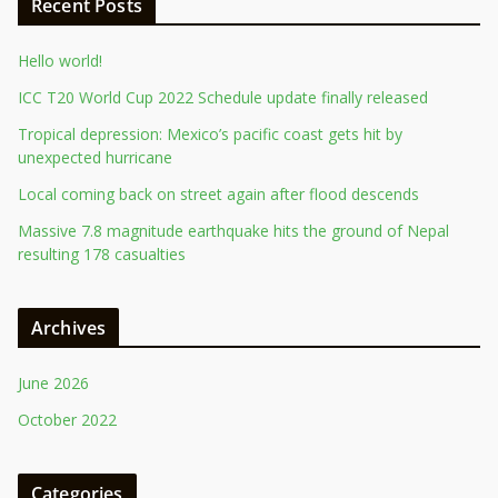
Recent Posts
Hello world!
ICC T20 World Cup 2022 Schedule update finally released
Tropical depression: Mexico’s pacific coast gets hit by
unexpected hurricane
Local coming back on street again after flood descends
Massive 7.8 magnitude earthquake hits the ground of Nepal
resulting 178 casualties
Archives
June 2026
October 2022
Categories