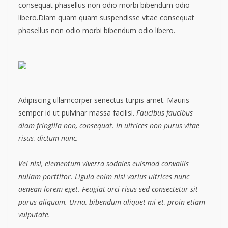
consequat phasellus non odio morbi bibendum odio
libero.Diam quam quam suspendisse vitae consequat
phasellus non odio morbi bibendum odio libero.
Adipiscing ullamcorper senectus turpis amet. Mauris
semper id ut pulvinar massa facilisi.
Faucibus faucibus
diam fringilla non, consequat. In ultrices non purus vitae
risus, dictum nunc.
Vel nisl, elementum viverra sodales euismod convallis
nullam porttitor. Ligula enim nisi varius ultrices nunc
aenean lorem eget. Feugiat orci risus sed consectetur sit
purus aliquam. Urna, bibendum aliquet mi et, proin etiam
vulputate.