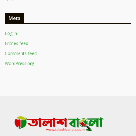
Meta
Log in
Entries feed
Comments feed
WordPress.org