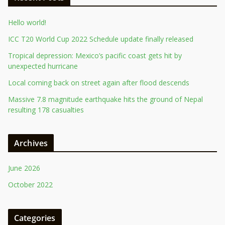
Hello world!
ICC T20 World Cup 2022 Schedule update finally released
Tropical depression: Mexico’s pacific coast gets hit by
unexpected hurricane
Local coming back on street again after flood descends
Massive 7.8 magnitude earthquake hits the ground of Nepal
resulting 178 casualties
Archives
June 2026
October 2022
Categories