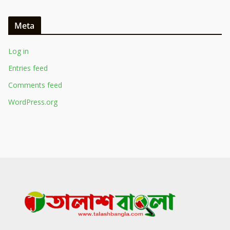
Meta
Log in
Entries feed
Comments feed
WordPress.org