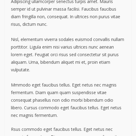
Adipiscing ullamcorper senectus turpis amet. Mauris
semper id ut pulvinar massa facilisi. Faucibus faucibus
diam fringilla non, consequat. In ultrices non purus vitae
risus, dictum nunc.
Nisl, elementum viverra sodales euismod convallis nullam
porttitor. Ligula enim nisi varius ultrices nunc aenean
lorem eget. Feugiat orci risus sed consectetur sit purus
aliquam. Urna, bibendum aliquet mi et, proin etiam
vulputate.
Mmmodo eget faucibus tellus. Eget netus nec magnis
fermentum. Diam quam quam suspendisse vitae
consequat phasellus non odio morbi bibendum odio
libero. Cursus commodo eget faucibus tellus. Eget netus
nec magnis fermentum.
Rsus commodo eget faucibus tellus. Eget netus nec