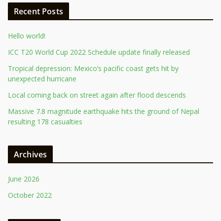
Recent Posts
Hello world!
ICC T20 World Cup 2022 Schedule update finally released
Tropical depression: Mexico’s pacific coast gets hit by
unexpected hurricane
Local coming back on street again after flood descends
Massive 7.8 magnitude earthquake hits the ground of Nepal
resulting 178 casualties
Archives
June 2026
October 2022