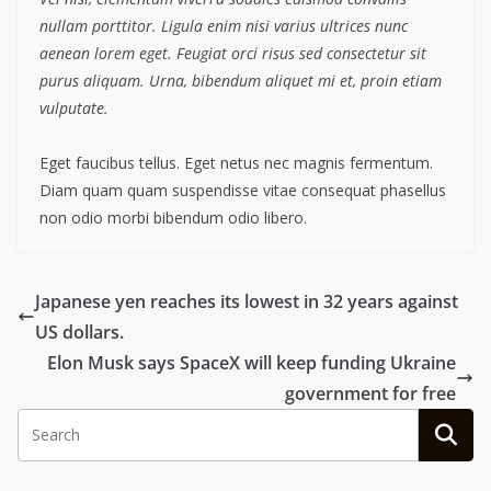
nullam porttitor. Ligula enim nisi varius ultrices nunc
aenean lorem eget. Feugiat orci risus sed consectetur sit
purus aliquam. Urna, bibendum aliquet mi et, proin etiam
vulputate.
Eget faucibus tellus. Eget netus nec magnis fermentum.
Diam quam quam suspendisse vitae consequat phasellus
non odio morbi bibendum odio libero.
Japanese yen reaches its lowest in 32 years against
US dollars.
Elon Musk says SpaceX will keep funding Ukraine
government for free