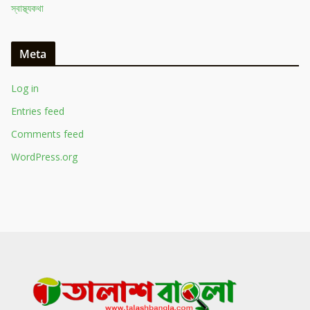
স্বাস্থ্যকথা
Meta
Log in
Entries feed
Comments feed
WordPress.org