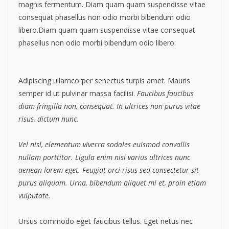
magnis fermentum. Diam quam quam suspendisse vitae
consequat phasellus non odio morbi bibendum odio
libero.Diam quam quam suspendisse vitae consequat
phasellus non odio morbi bibendum odio libero.
Adipiscing ullamcorper senectus turpis amet. Mauris
semper id ut pulvinar massa facilisi.
Faucibus faucibus
diam fringilla non, consequat. In ultrices non purus vitae
risus, dictum nunc.
Vel nisl, elementum viverra sodales euismod convallis
nullam porttitor. Ligula enim nisi varius ultrices nunc
aenean lorem eget. Feugiat orci risus sed consectetur sit
purus aliquam. Urna, bibendum aliquet mi et, proin etiam
vulputate.
Ursus commodo eget faucibus tellus. Eget netus nec