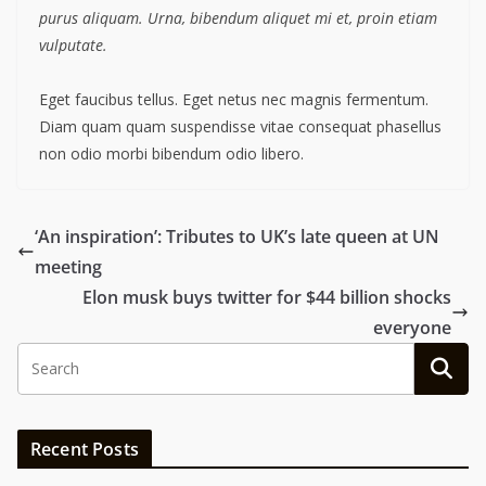
purus aliquam. Urna, bibendum aliquet mi et, proin etiam
vulputate.
Eget faucibus tellus. Eget netus nec magnis fermentum.
Diam quam quam suspendisse vitae consequat phasellus
non odio morbi bibendum odio libero.
‘An inspiration’: Tributes to UK’s late queen at UN
meeting
Elon musk buys twitter for $44 billion shocks
everyone
Recent Posts