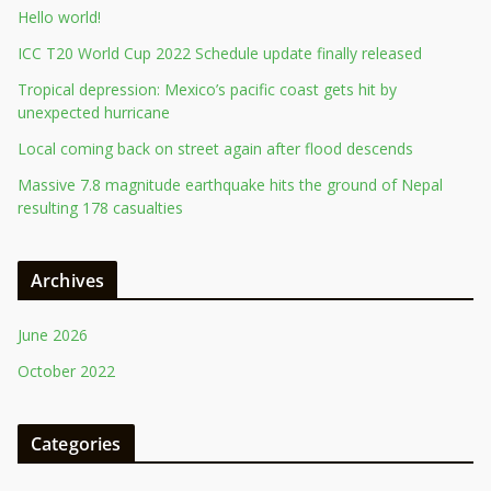
Hello world!
ICC T20 World Cup 2022 Schedule update finally released
Tropical depression: Mexico’s pacific coast gets hit by
unexpected hurricane
Local coming back on street again after flood descends
Massive 7.8 magnitude earthquake hits the ground of Nepal
resulting 178 casualties
Archives
June 2026
October 2022
Categories