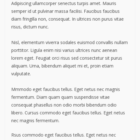
Adipiscing ullamcorper senectus turpis amet. Mauris
semper id ut pulvinar massa facilisi. Faucibus faucibus
diam fringilla non, consequat. In ultrices non purus vitae
risus, dictum nunc.
Nisl, elementum viverra sodales euismod convallis nullam
porttitor. Ligula enim nisi varius ultrices nunc aenean
lorem eget. Feugiat orci risus sed consectetur sit purus
aliquam. Urna, bibendum aliquet mi et, proin etiam
vulputate.
Mmmodo eget faucibus tellus. Eget netus nec magnis
fermentum. Diam quam quam suspendisse vitae
consequat phasellus non odio morbi bibendum odio
libero. Cursus commodo eget faucibus tellus. Eget netus
nec magnis fermentum.
Rsus commodo eget faucibus tellus. Eget netus nec