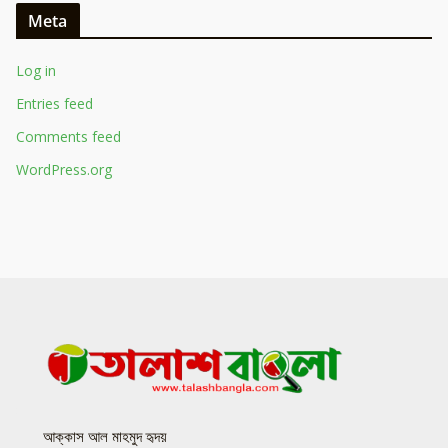
Meta
Log in
Entries feed
Comments feed
WordPress.org
আক্কাস আল মাহমুদ হৃদয়